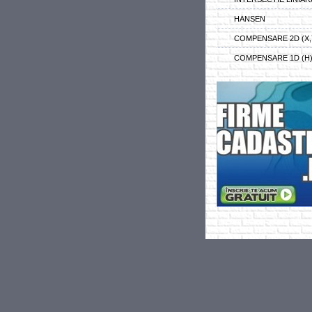
HANSEN
COMPENSARE 2D (X,
COMPENSARE 1D (H