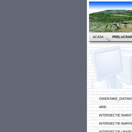
ACASA
PRELUCRAR
ORIENTARE_DISTAN
ARIE
INTERSECTIE INAINT
INTERSECTIE INAPOI
INTERSECTIE LINIAR